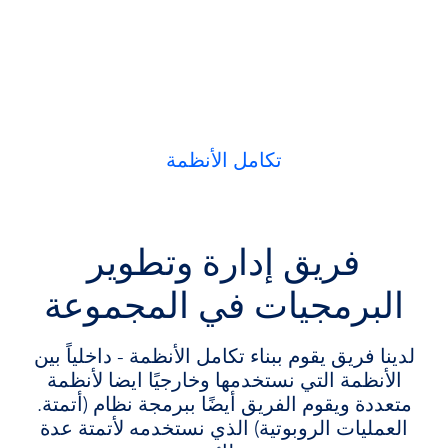
تكامل الأنظمة
فريق إدارة وتطوير
البرمجيات في المجموعة
لدينا فريق يقوم ببناء تكامل الأنظمة - داخلياً بين
الأنظمة التي نستخدمها وخارجيًا ايضا لأنظمة
.متعددة ويقوم الفريق أيضًا ببرمجة نظام (أتمتة
العمليات الروبوتية) الذي نستخدمه لأتمتة عدة