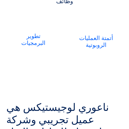
وظائف
تطوير
أتمتة العمليات
البرمجيات
الروبوتية
ناعوري لوجيستيكس هي
عميل تجريبي وشركة