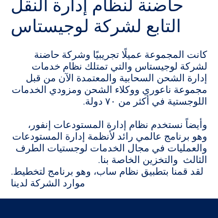
حاضنة لنظام إدارة النقل
التابع لشركة لوجيستاس
كانت المجموعة عميلًا تجريبيًا وشركة حاضنة
لشركة لوجيستاس والتي تمتلك نظام خدمات
إدارة الشحن السحابية والمعتمدة الآن من قبل
مجموعة ناعوري ووكلاء الشحن ومزودي الخدمات
اللوجستية في أكثر من ۷۰ دولة.
وأيضاً نستخدم نظام إدارة المستودعات إنفور،
وهو برنامج عالمي رائد لأنظمة إدارة المستودعات
والعمليات في مجال الخدمات لوجستيات الطرف
الثالث والتخزين الخاصة بنا.
.لقد قمنا بتطبيق نظام ساب، وهو برنامج لتخطيط
موارد الشركة لدينا