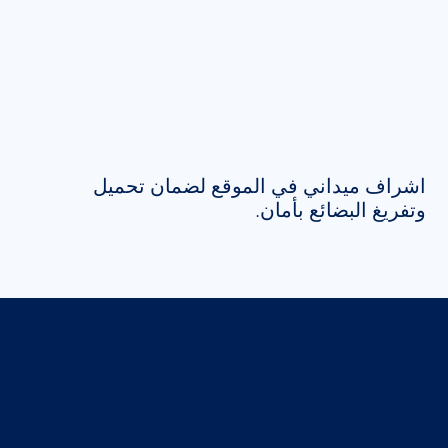
اشراف ميداني في الموقع لضمان تحميل
وتفريغ البضائع بأمان.
البوابات