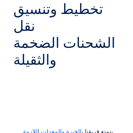
تخطيط وتنسيق
نقل
الشحنات الضخمة
والثقيلة
يتمتع فريقنا
بالخبرة والمعدات اللازمة