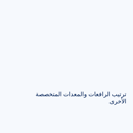
ترتيب الرافعات والمعدات المتخصصة
الأخرى.