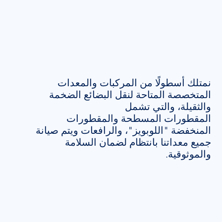
نمتلك أسطولًا من المركبات والمعدات
المتخصصة المتاحة لنقل البضائع الضخمة
والثقيلة، والتي تشمل
المقطورات المسطحة والمقطورات
المنخفضة "اللوبويز"، والرافعات ويتم صيانة
جميع معداتنا بانتظام لضمان السلامة
والموثوقية.