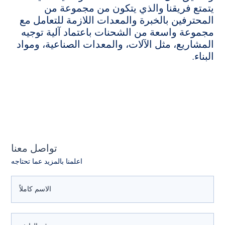
يتمتع فريقنا والذي يتكون من مجموعة من
المحترفين بالخبرة والمعدات اللازمة للتعامل مع
مجموعة واسعة من الشحنات باعتماد آلية توجيه
المشاريع، مثل الآلات، والمعدات الصناعية، ومواد
البناء.
تواصل معنا
اعلمنا بالمزيد عما تحتاجه