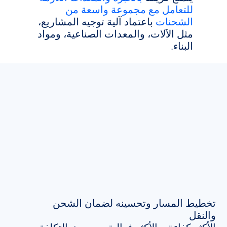
للتعامل مع مجموعة واسعة من
الشحنات
باعتماد آلية توجيه المشاريع،
مثل الآلات، والمعدات الصناعية، ومواد
البناء.
تخطيط المسار وتحسينه لضمان الشحن
والنقل