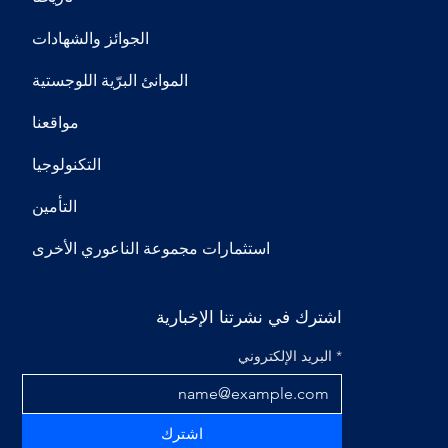
الجوائز والشهادات
الموانئ البرّية اللوجستية
مواقعنا
التكنولوجيا
التأمين
استثمارات مجموعة الناعوري الأخرى
اشترك في نشرتنا الإخبارية
*
البريد الإلكتروني
اشترك