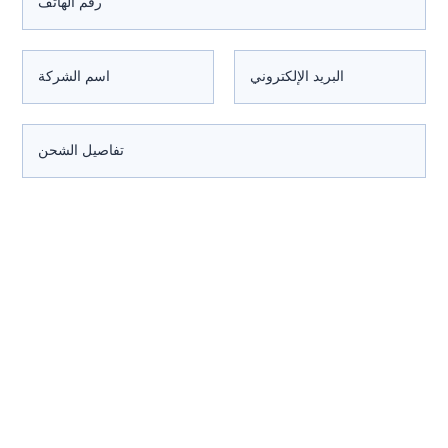
استفسر الآن