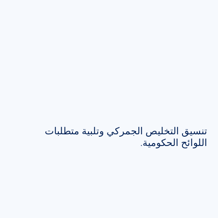
تنسيق التخليص الجمركي وتلبية متطلبات
اللوائح الحكومية.