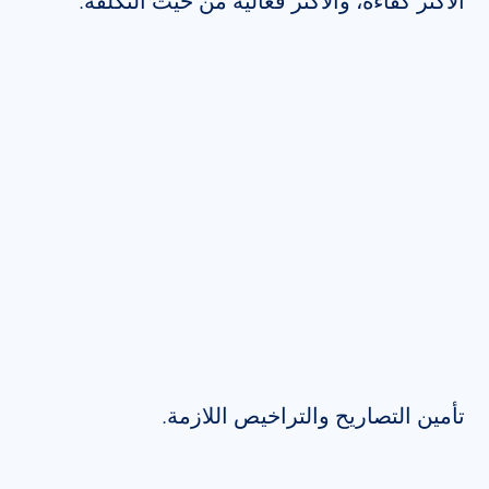
الأكثر كفاءة، والأكثر فعالية من حيث التكلفة.
تأمين التصاريح والتراخيص اللازمة.